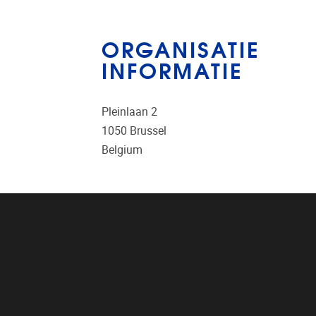
ORGANISATIE
INFORMATIE
Pleinlaan 2
1050
Brussel
Belgium